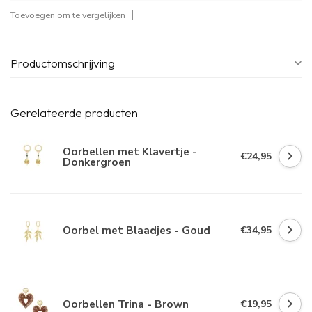
Toevoegen om te vergelijken
Productomschrijving
Gerelateerde producten
Oorbellen met Klavertje -
€24,95
Donkergroen
Oorbel met Blaadjes - Goud
€34,95
Oorbellen Trina - Brown
€19,95