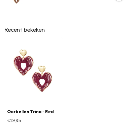
Recent bekeken
Oorbellen Trina - Red
€19,95