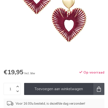
€19,95
Op voorraad
Incl. btw
Toevoegen aan winkelwagen
Voor 16:00u besteld, is dezelfde dag verzonden!