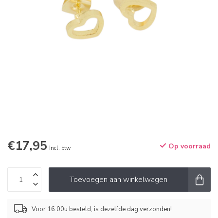
€17,95
Op voorraad
Incl. btw
Toevoegen aan winkelwagen
Voor 16:00u besteld, is dezelfde dag verzonden!