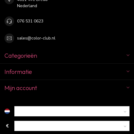
Nederland
076 531 0623
sales@color-club.nl
Categorieën
Informatie
Mijn account
€