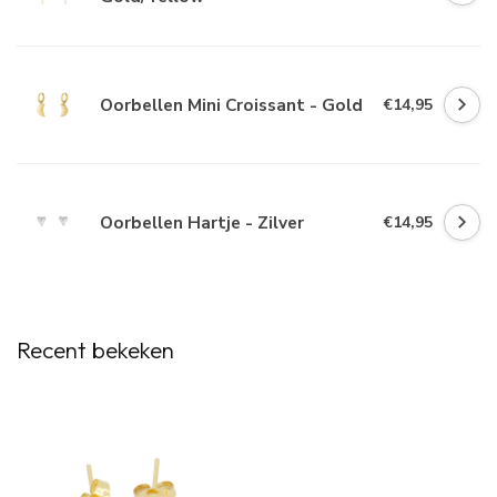
Oorbellen Mini Croissant - Gold
€14,95
Oorbellen Hartje - Zilver
€14,95
Recent bekeken