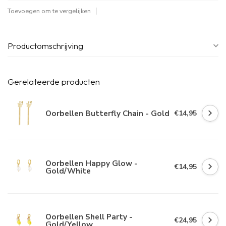
Toevoegen om te vergelijken
Productomschrijving
Gerelateerde producten
Oorbellen Butterfly Chain - Gold
€14,95
Oorbellen Happy Glow -
€14,95
Gold/White
Oorbellen Shell Party -
€24,95
Gold/Yellow