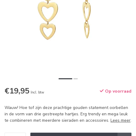
€19,95
Op voorraad
Incl. btw
Wauw! Hoe tof zijn deze prachtige gouden statement oorbellen
in de vorm van drie gestreepte hartjes. Erg trendy en mega leuk
te combineren met meerdere sieraden en accessoires.
Lees meer
.