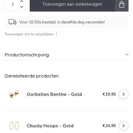
Toevoegen aan winkelwagen
Voor 16:00u besteld, is dezelfde dag verzonden!
Toevoegen om te vergelijken
Productomschrijving
Gerelateerde producten
Oorbellen Benthe - Gold
€19,95
Chucky Hoops - Gold
€24,95