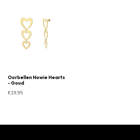
Oorbellen Nowie Hearts
- Goud
€19,95