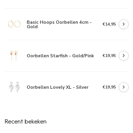
Basic Hoops Oorbellen 4cm -
€14,95
Gold
Oorbellen Starfish - Gold/Pink
€19,95
Oorbellen Lovely XL - Silver
€19,95
Recent bekeken