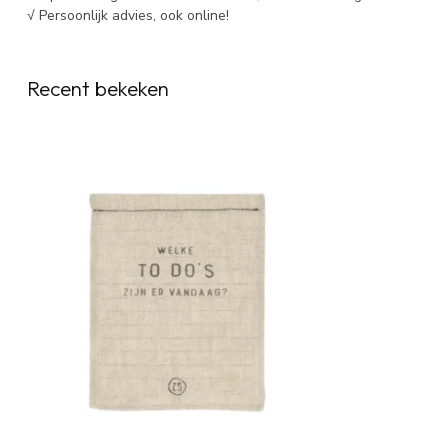
√ Persoonlijk advies, ook online!
Recent bekeken