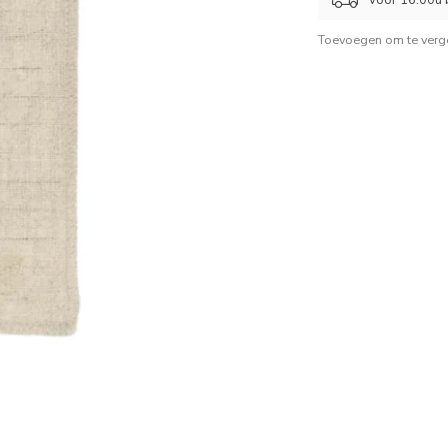
Toevoegen om te verge