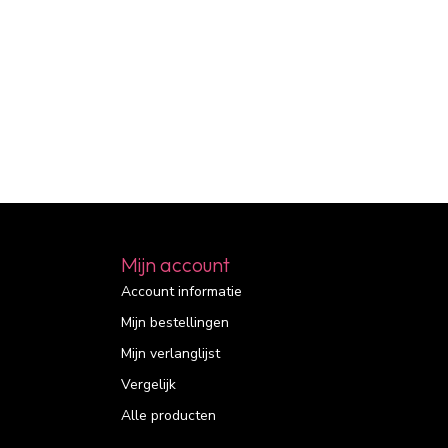
Mijn account
Account informatie
Mijn bestellingen
Mijn verlanglijst
Vergelijk
Alle producten