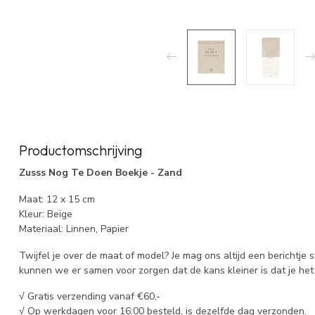
Productomschrijving
Zusss Nog Te Doen Boekje - Zand
Maat: 12 x 15 cm
Kleur: Beige
Materiaal: Linnen, Papier
Twijfel je over de maat of model? Je mag ons altijd een berichtje 
kunnen we er samen voor zorgen dat de kans kleiner is dat je het 
√ Gratis verzending vanaf €60,-
√ Op werkdagen voor 16:00 besteld, is dezelfde dag verzonden.