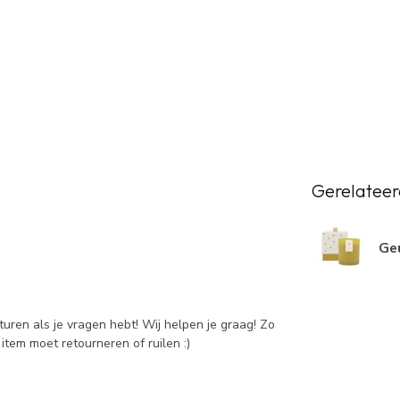
Gerelateer
Geu
sturen als je vragen hebt! Wij helpen je graag! Zo
item moet retourneren of ruilen :)