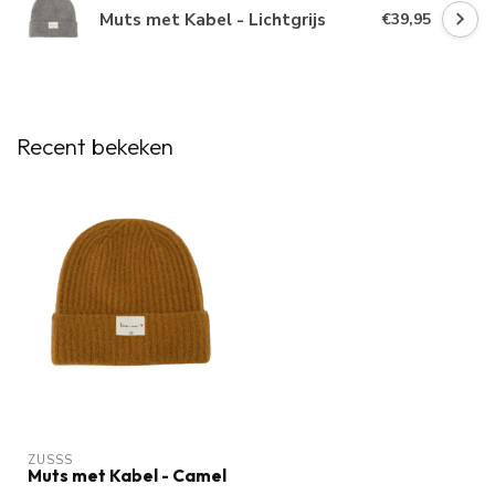
Muts met Kabel - Lichtgrijs
€39,95
Recent bekeken
ZUSSS
Muts met Kabel - Camel