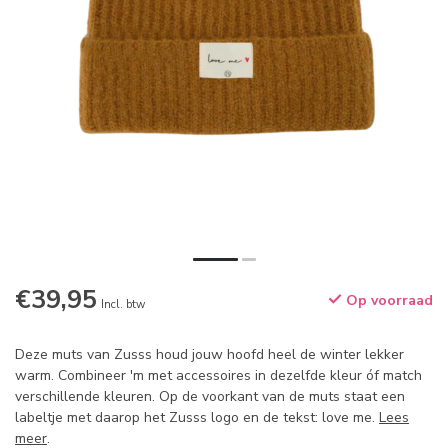
€39,95
Op voorraad
Incl. btw
Deze muts van Zusss houd jouw hoofd heel de winter lekker
warm. Combineer 'm met accessoires in dezelfde kleur óf match
verschillende kleuren. Op de voorkant van de muts staat een
labeltje met daarop het Zusss logo en de tekst: love me.
Lees
meer
.