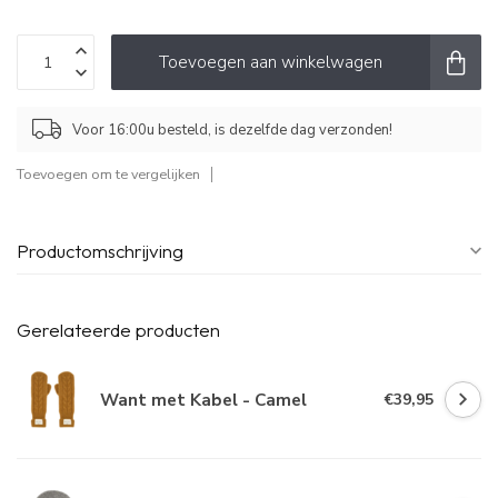
Toevoegen aan winkelwagen
Voor 16:00u besteld, is dezelfde dag verzonden!
Toevoegen om te vergelijken
Productomschrijving
Gerelateerde producten
Want met Kabel - Camel
€39,95