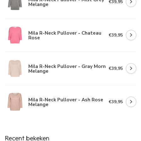
€39,95
Melange
Mila R-Neck Pullover - Chateau
€39,95
Rose
Mila R-Neck Pullover - Gray Morn
€39,95
Melange
Mila R-Neck Pullover - Ash Rose
€39,95
Melange
Recent bekeken