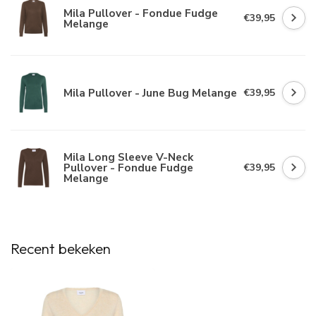
Mila Pullover - Fondue Fudge
€39,95
Melange
Mila Pullover - June Bug Melange
€39,95
Mila Long Sleeve V-Neck
Pullover - Fondue Fudge
€39,95
Melange
Recent bekeken