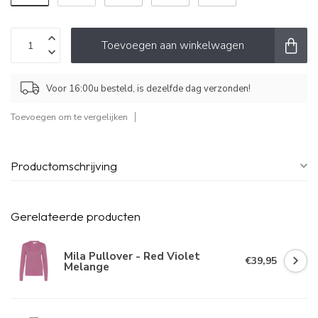
Toevoegen aan winkelwagen
Voor 16:00u besteld, is dezelfde dag verzonden!
Toevoegen om te vergelijken
Productomschrijving
Gerelateerde producten
Mila Pullover - Red Violet
€39,95
Melange