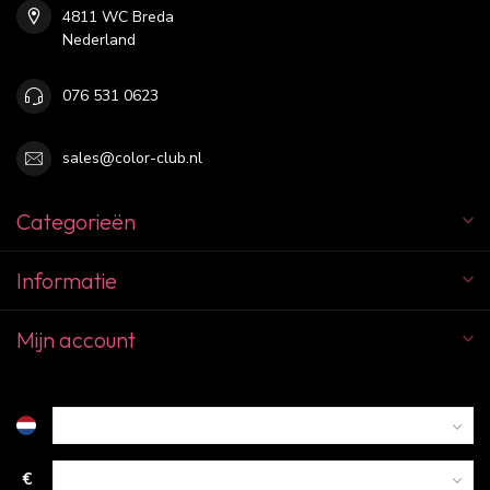
4811 WC Breda
Nederland
076 531 0623
sales@color-club.nl
Categorieën
Informatie
Mijn account
€