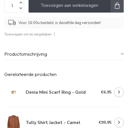
Toevoegen aan winkelwagen
Voor 16:00u besteld, is dezelfde dag verzonden!
Toevoegen om te vergelijken
Productomschrijving
Gerelateerde producten
Denia Mini Scarf Ring - Gold
€6,95
Tully Shirt Jacket - Camel
€99,95