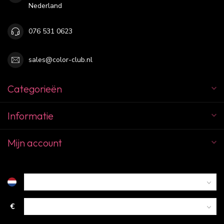
Nederland
076 531 0623
sales@color-club.nl
Categorieën
Informatie
Mijn account
€