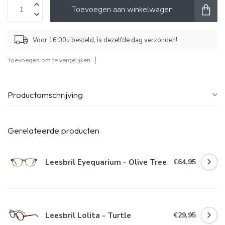
Toevoegen aan winkelwagen
Voor 16:00u besteld, is dezelfde dag verzonden!
Toevoegen om te vergelijken
Productomschrijving
Gerelateerde producten
Leesbril Eyequarium - Olive Tree
€64,95
Leesbril Lolita - Turtle
€29,95