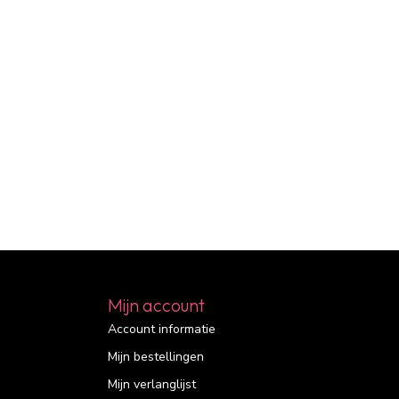
Mijn account
Account informatie
Mijn bestellingen
Mijn verlanglijst