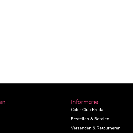
ën
Informatie
Color Club Breda
Bestellen & Betalen
Verzenden & Retourneren