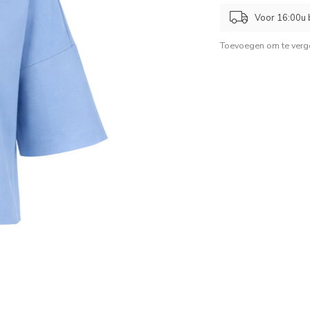
Voor 16:00u b
Toevoegen om te verge