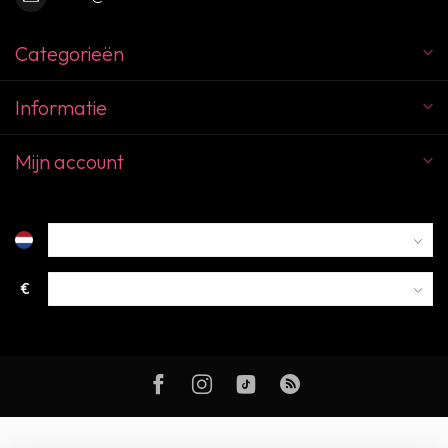
Categorieën
Informatie
Mijn account
€