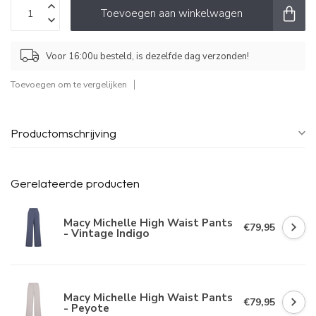
Toevoegen aan winkelwagen
Voor 16:00u besteld, is dezelfde dag verzonden!
Toevoegen om te vergelijken
Productomschrijving
Gerelateerde producten
Macy Michelle High Waist Pants
€79,95
- Vintage Indigo
Macy Michelle High Waist Pants
€79,95
- Peyote