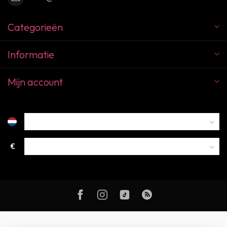
Categorieën
Informatie
Mijn account
€