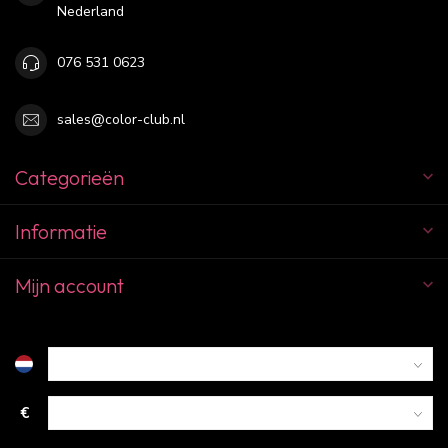
Nederland
076 531 0623
sales@color-club.nl
Categorieën
Informatie
Mijn account
€