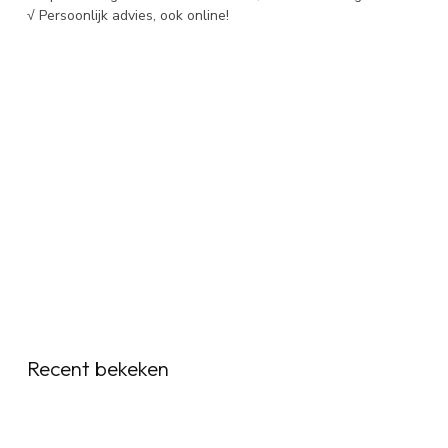
√ Persoonlijk advies, ook online!
Recent bekeken