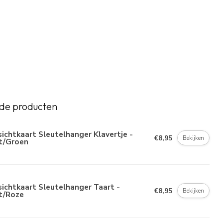
de producten
ichtkaart Sleutelhanger Klavertje -
€8,95
Bekijken
t/Groen
ichtkaart Sleutelhanger Taart -
€8,95
Bekijken
t/Roze