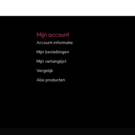
Mijn account
Account informatie
Mijn bestellingen
Mijn verlanglijst
Vergelijk
Alle producten