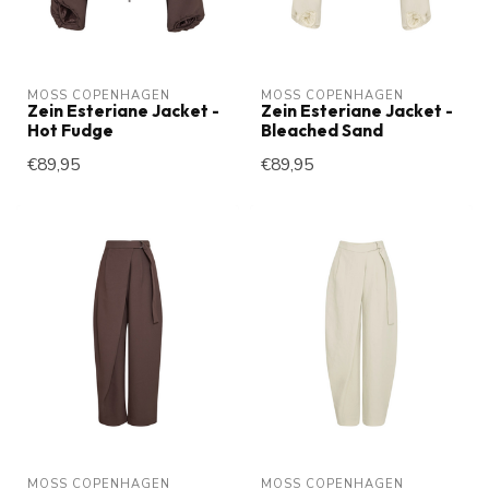
MOSS COPENHAGEN
MOSS COPENHAGEN
Zein Esteriane Jacket -
Zein Esteriane Jacket -
Hot Fudge
Bleached Sand
€89,95
€89,95
MOSS COPENHAGEN
MOSS COPENHAGEN