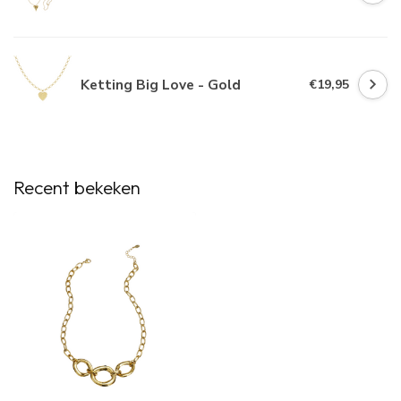
Ketting Big Love - Gold
€19,95
Recent bekeken