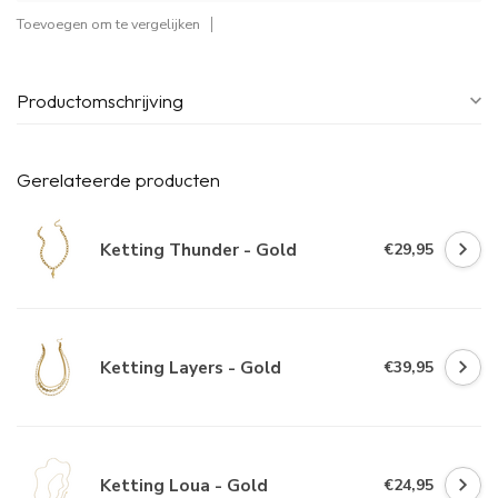
Toevoegen om te vergelijken
Productomschrijving
Gerelateerde producten
Ketting Thunder - Gold
€29,95
Ketting Layers - Gold
€39,95
Ketting Loua - Gold
€24,95