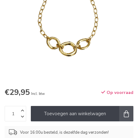
€29,95
Op voorraad
Incl. btw
Toevoegen aan winkelwagen
Voor 16:00u besteld, is dezelfde dag verzonden!