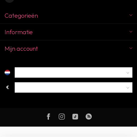
Categorieën
Informatie
Mijn account
€