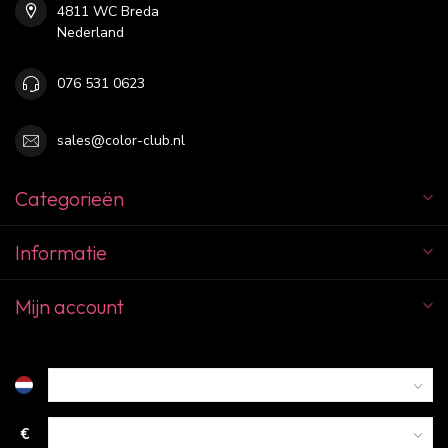
4811 WC Breda
Nederland
076 531 0623
sales@color-club.nl
Categorieën
Informatie
Mijn account
€