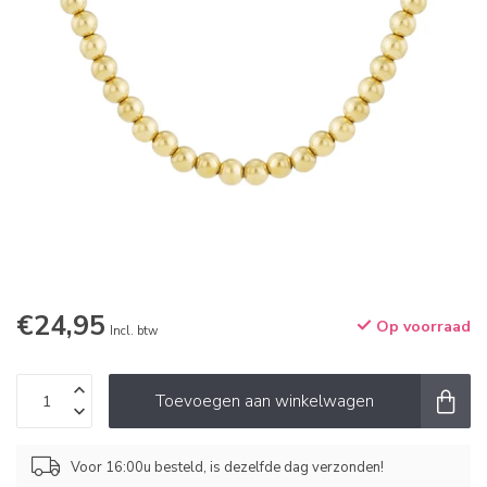
€24,95
Op voorraad
Incl. btw
Toevoegen aan winkelwagen
Voor 16:00u besteld, is dezelfde dag verzonden!