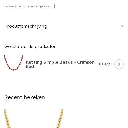
Toevoegen om te vergelijken
Productomschrijving
Gerelateerde producten
Ketting Simple Beads - Crimson
€19,95
Red
Recent bekeken