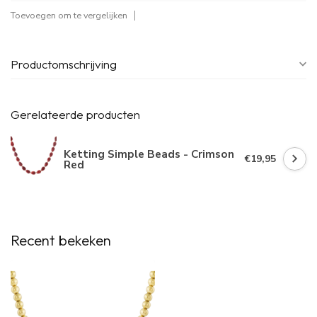
Toevoegen om te vergelijken
Productomschrijving
Gerelateerde producten
Ketting Simple Beads - Crimson
€19,95
Red
Recent bekeken