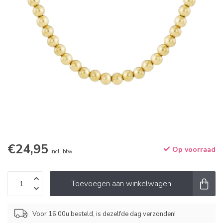
€24,95
Op voorraad
Incl. btw
Toevoegen aan winkelwagen
Voor 16:00u besteld, is dezelfde dag verzonden!