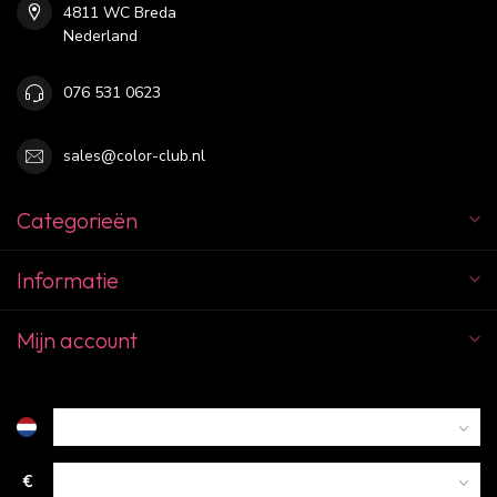
4811 WC Breda
Nederland
076 531 0623
sales@color-club.nl
Categorieën
Informatie
Mijn account
€