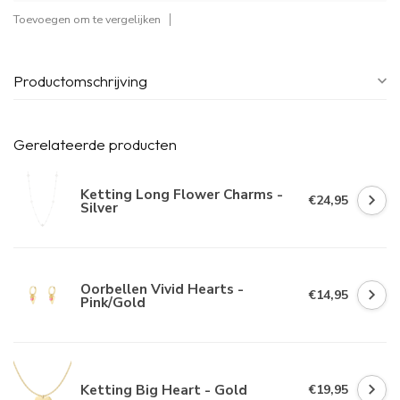
Toevoegen om te vergelijken
Productomschrijving
Gerelateerde producten
Ketting Long Flower Charms -
€24,95
Silver
Oorbellen Vivid Hearts -
€14,95
Pink/Gold
Ketting Big Heart - Gold
€19,95