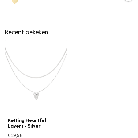
Recent bekeken
Ketting Heartfelt
Layers - Silver
€19,95