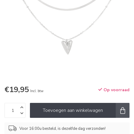
€19,95
Op voorraad
Incl. btw
Toevoegen aan winkelwagen
Voor 16:00u besteld, is dezelfde dag verzonden!