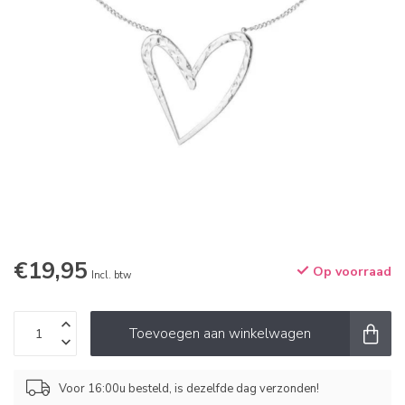
€19,95
Op voorraad
Incl. btw
Toevoegen aan winkelwagen
Voor 16:00u besteld, is dezelfde dag verzonden!