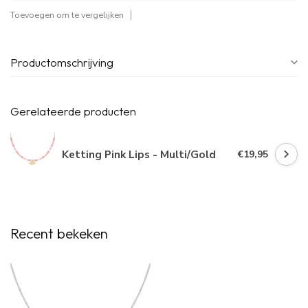
Toevoegen om te vergelijken
Productomschrijving
Gerelateerde producten
Ketting Pink Lips - Multi/Gold
€19,95
Recent bekeken