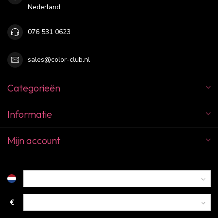
Nederland
076 531 0623
sales@color-club.nl
Categorieën
Informatie
Mijn account
€