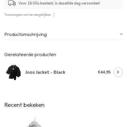
Voor 16:00u besteld, is dezelfde dag verzonden!
Toevoegen om te vergelijken
Productomschrijving
Gerelateerde producten
Joos Jacket - Black
€44,95
Recent bekeken