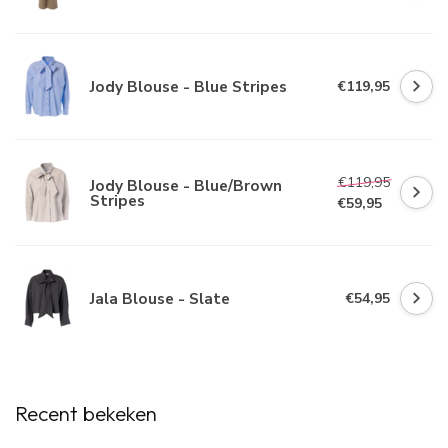
Jody Blouse - Blue Stripes
€119,95
€119,95
Jody Blouse - Blue/Brown
Stripes
€59,95
Jala Blouse - Slate
€54,95
Recent bekeken