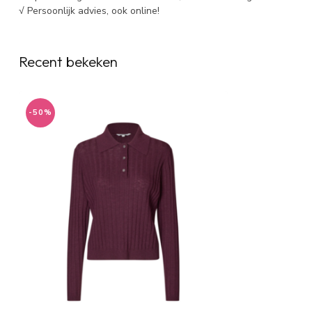
√ Persoonlijk advies, ook online!
Recent bekeken
-50%