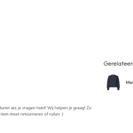
Gerelateer
Mel
sturen als je vragen hebt! Wij helpen je graag! Zo
item moet retourneren of ruilen :)