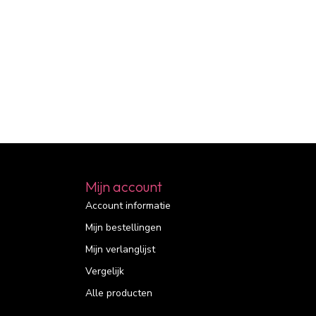
Mijn account
Account informatie
Mijn bestellingen
Mijn verlanglijst
Vergelijk
Alle producten