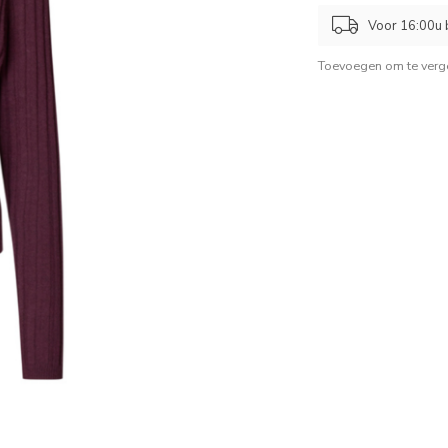
Voor 16:00u b
Toevoegen om te verge