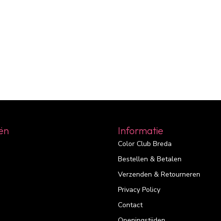
ën
Informatie
Color Club Breda
Bestellen & Betalen
Verzenden & Retourneren
Privacy Policy
Contact
Openingstijden