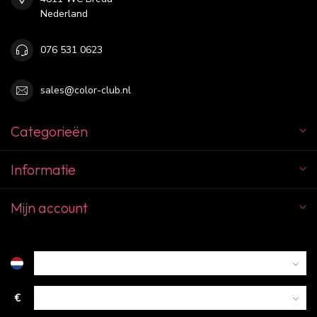
Nederland
076 531 0623
sales@color-club.nl
Categorieën
Informatie
Mijn account
€