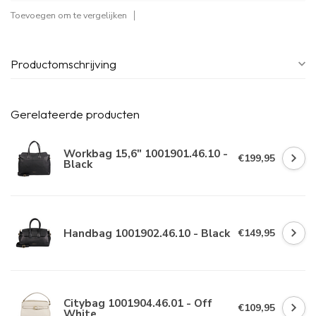
Toevoegen om te vergelijken
Productomschrijving
Gerelateerde producten
Workbag 15,6" 1001901.46.10 -
€199,95
Black
Handbag 1001902.46.10 - Black
€149,95
Citybag 1001904.46.01 - Off
€109,95
White