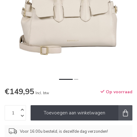
€149,95
Op voorraad
Incl. btw
Toevoegen aan winkelwagen
Voor 16:00u besteld, is dezelfde dag verzonden!