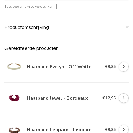
Toevoegen om te vergelijken
Productomschrijving
Gerelateerde producten
Haarband Evelyn - Off White
€9,95
Haarband Jewel - Bordeaux
€12,95
Haarband Leopard - Leopard
€9,95