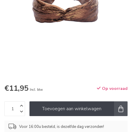
€11,95
Op voorraad
Incl. btw
Toevoegen aan winkelwagen
Voor 16:00u besteld, is dezelfde dag verzonden!