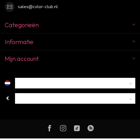
sales@color-club.nl
Categorieën
Informatie
Mijn account
€