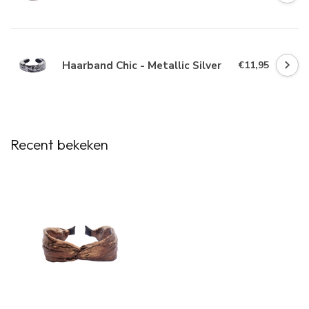
Haarband Chic - Metallic Silver
€11,95
Recent bekeken