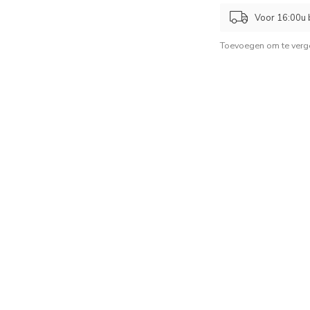
Voor 16:00u b
Toevoegen om te verge