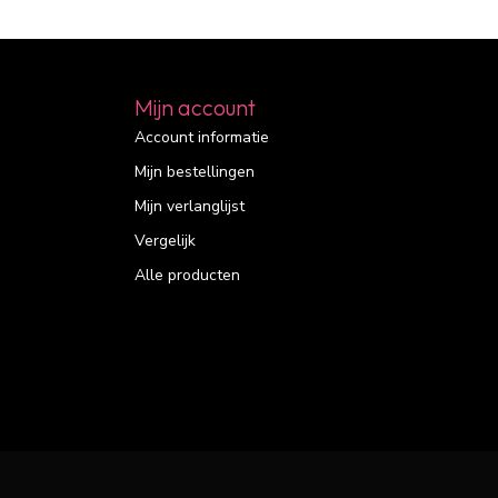
Mijn account
Account informatie
Mijn bestellingen
Mijn verlanglijst
Vergelijk
Alle producten