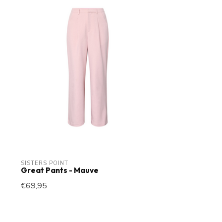
SISTERS POINT
Great Pants - Mauve
€69,95