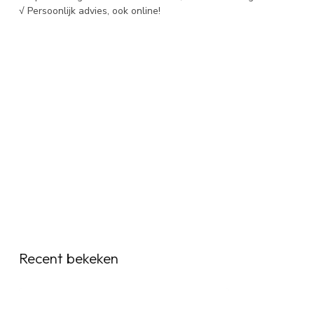
√ Persoonlijk advies, ook online!
Recent bekeken