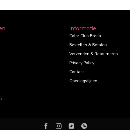
ën
Informatie
Color Club Breda
Bestellen & Betalen
Verzenden & Retourneren
Privacy Policy
Contact
Openingstijden
n