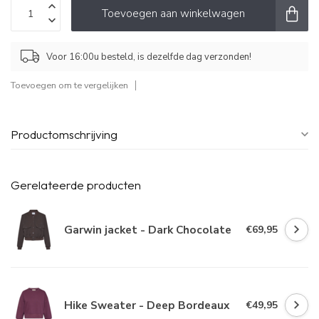
Toevoegen aan winkelwagen
Voor 16:00u besteld, is dezelfde dag verzonden!
Toevoegen om te vergelijken
Productomschrijving
Gerelateerde producten
Garwin jacket - Dark Chocolate
€69,95
Hike Sweater - Deep Bordeaux
€49,95