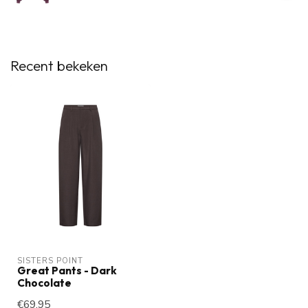
Recent bekeken
SISTERS POINT
Great Pants - Dark
Chocolate
€69,95