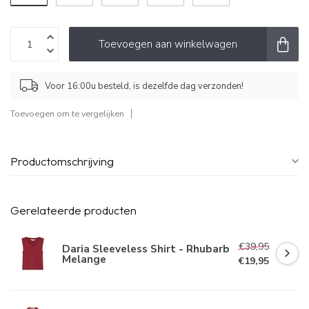
Toevoegen aan winkelwagen
Voor 16:00u besteld, is dezelfde dag verzonden!
Toevoegen om te vergelijken
Productomschrijving
Gerelateerde producten
€39,95
Daria Sleeveless Shirt - Rhubarb
Melange
€19,95