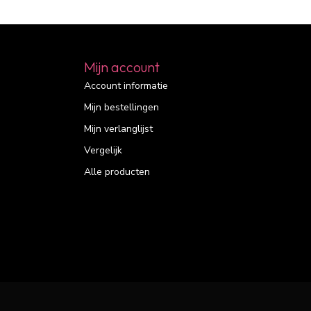
Mijn account
Account informatie
Mijn bestellingen
Mijn verlanglijst
Vergelijk
Alle producten