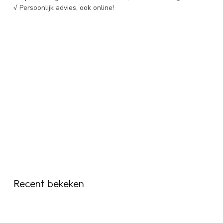
√ Persoonlijk advies, ook online!
Recent bekeken