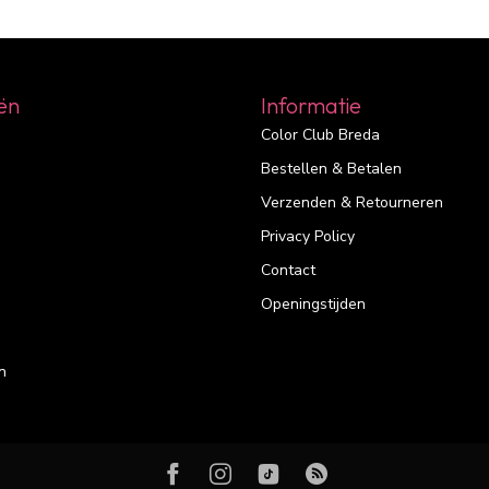
ën
Informatie
Color Club Breda
Bestellen & Betalen
Verzenden & Retourneren
Privacy Policy
Contact
Openingstijden
n