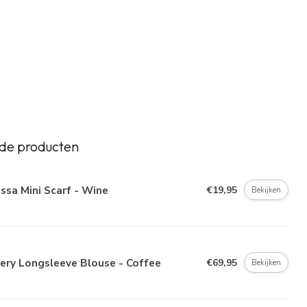
de producten
ssa Mini Scarf - Wine
€19,95
Bekijken
ery Longsleeve Blouse - Coffee
€69,95
Bekijken