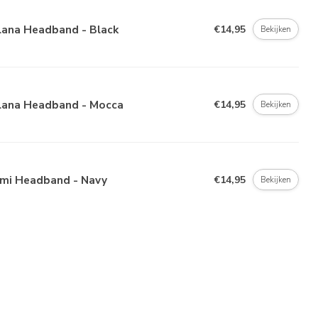
lana Headband - Black
€14,95
Bekijken
lana Headband - Mocca
€14,95
Bekijken
imi Headband - Navy
€14,95
Bekijken