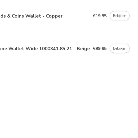
ds & Coins Wallet - Copper
€19,95
Bekijken
one Wallet Wide 1000341.85.21 - Beige
€99,95
Bekijken