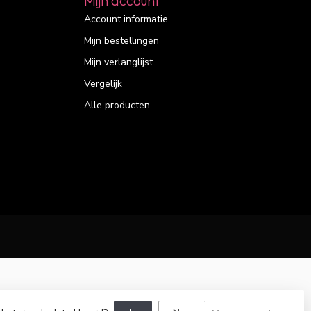
Mijn account
Account informatie
Mijn bestellingen
Mijn verlanglijst
Vergelijk
Alle producten