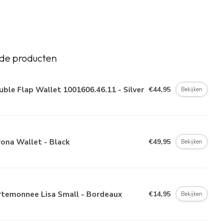
de producten
ble Flap Wallet 1001606.46.11 - Silver
€44,95
Bekijken
ona Wallet - Black
€49,95
Bekijken
rtemonnee Lisa Small - Bordeaux
€14,95
Bekijken