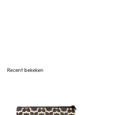
Recent bekeken