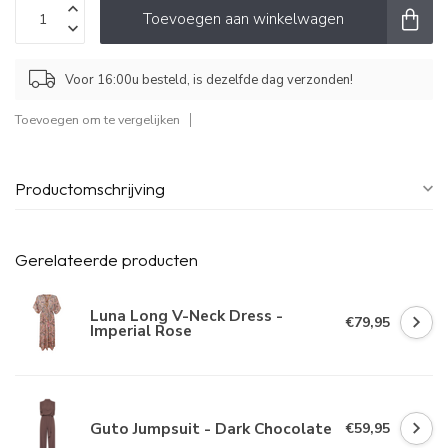
Toevoegen aan winkelwagen
Voor 16:00u besteld, is dezelfde dag verzonden!
Toevoegen om te vergelijken
Productomschrijving
Gerelateerde producten
Luna Long V-Neck Dress -
€79,95
Imperial Rose
Guto Jumpsuit - Dark Chocolate
€59,95