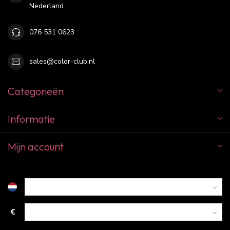
Nederland
076 531 0623
sales@color-club.nl
Categorieën
Informatie
Mijn account
€