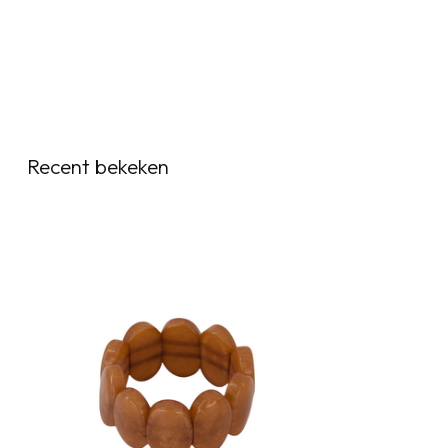
Recent bekeken