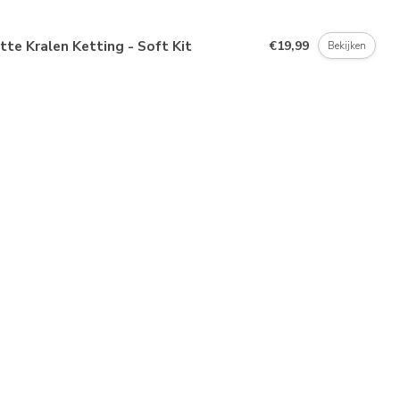
tte Kralen Ketting - Soft Kit
€19,99
Bekijken