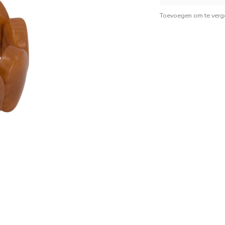
Toevoegen om te verge