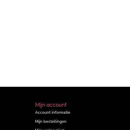
Mijn account
Account informatie
Mijn bestellingen