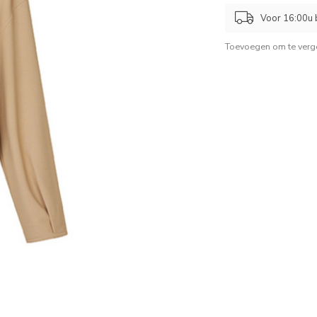
Voor 16:00u b
Toevoegen om te verge