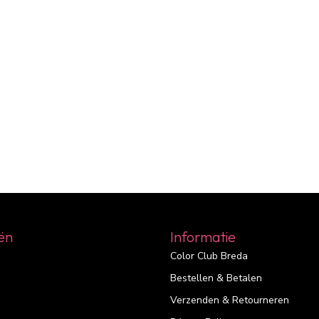
ën
Informatie
Color Club Breda
Bestellen & Betalen
Verzenden & Retourneren