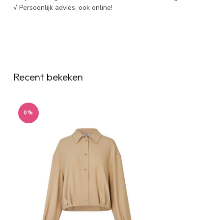
√ Persoonlijk advies, ook online!
Recent bekeken
0%