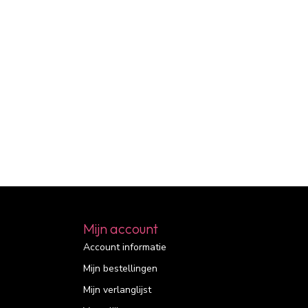
Mijn account
Account informatie
Mijn bestellingen
Mijn verlanglijst