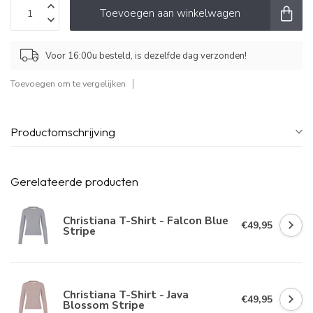
Toevoegen aan winkelwagen
Voor 16:00u besteld, is dezelfde dag verzonden!
Toevoegen om te vergelijken
Productomschrijving
Gerelateerde producten
Christiana T-Shirt - Falcon Blue
€49,95
Stripe
Christiana T-Shirt - Java
€49,95
Blossom Stripe