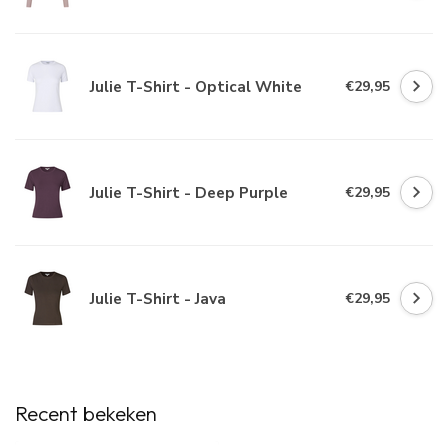
Julie T-Shirt - Optical White
€29,95
Julie T-Shirt - Deep Purple
€29,95
Julie T-Shirt - Java
€29,95
Recent bekeken