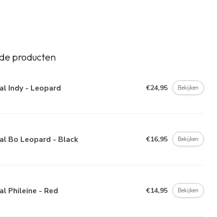
de producten
al Indy - Leopard
€24,95
Bekijken
al Bo Leopard - Black
€16,95
Bekijken
al Phileine - Red
€14,95
Bekijken