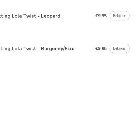
ting Lola Twist - Leopard
€9,95
Bekijken
ting Lola Twist - Burgundy/Ecru
€9,95
Bekijken