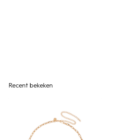
Recent bekeken