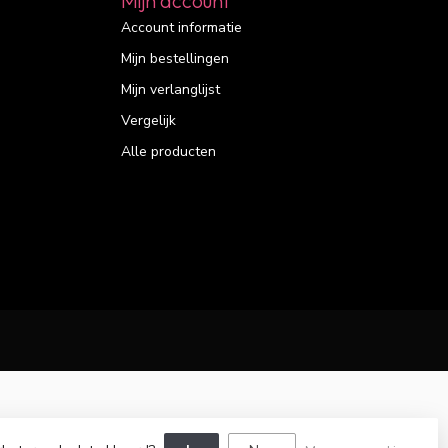
Mijn account
Account informatie
Mijn bestellingen
Mijn verlanglijst
Vergelijk
Alle producten