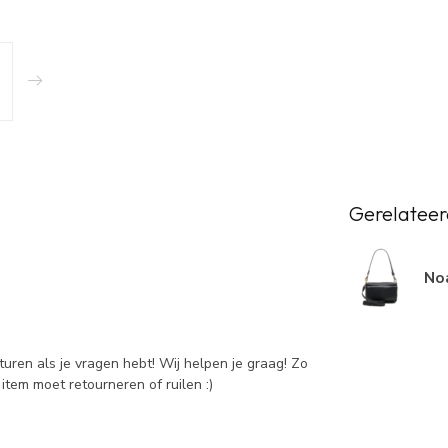
Gerelateer
Noa
sturen als je vragen hebt! Wij helpen je graag! Zo
item moet retourneren of ruilen :)