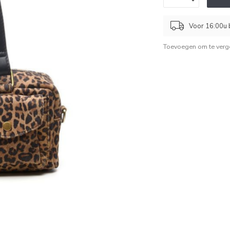
Voor 16:00u b
Toevoegen om te verge