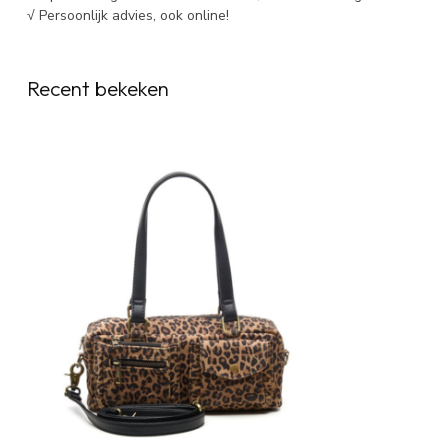
√ Persoonlijk advies, ook online!
Recent bekeken