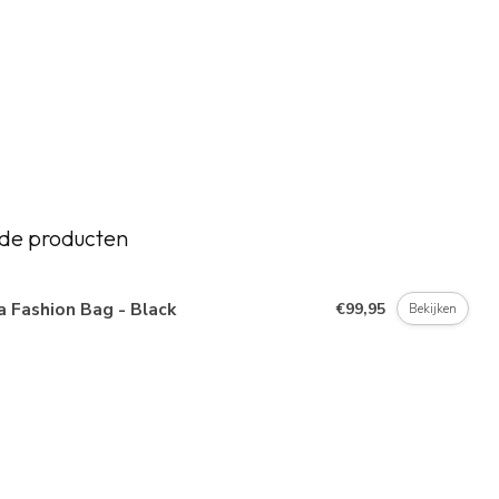
de producten
 Fashion Bag - Black
€99,95
Bekijken