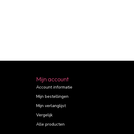
Mijn account
Account informatie
Mijn bestellingen
Mijn verlanglijst
Vergelijk
Alle producten