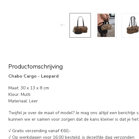
Productomschrijving
Chabo Cargo - Leopard
Maat: 30 x 13 x 8 cm
Kleur: Multi
Materiaal: Leer
Twijfel je over de maat of model? Je mag ons altijd een berichtje 
kunnen we er samen voor zorgen dat de kans kleiner is dat je het 
√ Gratis verzending vanaf €60,-
√ Op werkdagen voor 16:00 besteld, is dezelfde dag verzonden.