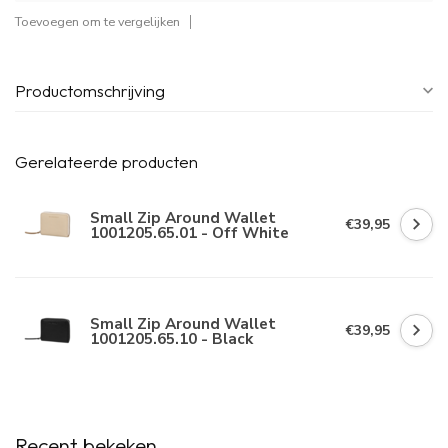
Toevoegen om te vergelijken
Productomschrijving
Gerelateerde producten
Small Zip Around Wallet
€39,95
1001205.65.01 - Off White
Small Zip Around Wallet
€39,95
1001205.65.10 - Black
Recent bekeken