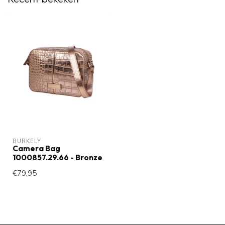
BURKELY
Camera Bag
1000857.29.66 - Bronze
€79,95