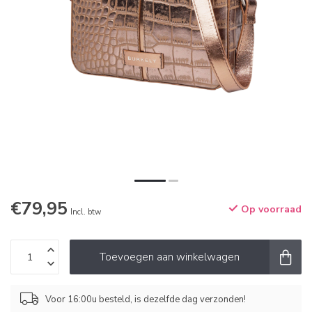
€79,95
Op voorraad
Incl. btw
Toevoegen aan winkelwagen
Voor 16:00u besteld, is dezelfde dag verzonden!