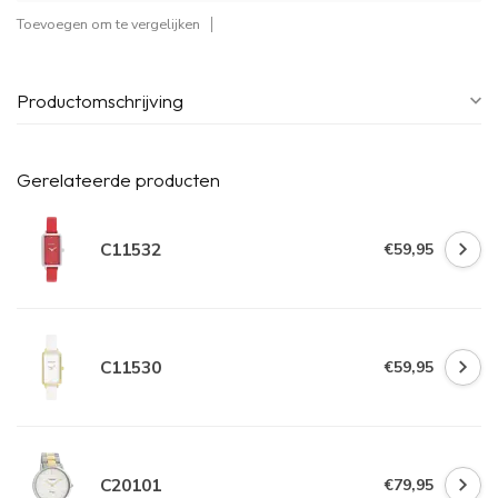
Toevoegen om te vergelijken
Productomschrijving
Gerelateerde producten
C11532
€59,95
C11530
€59,95
C20101
€79,95