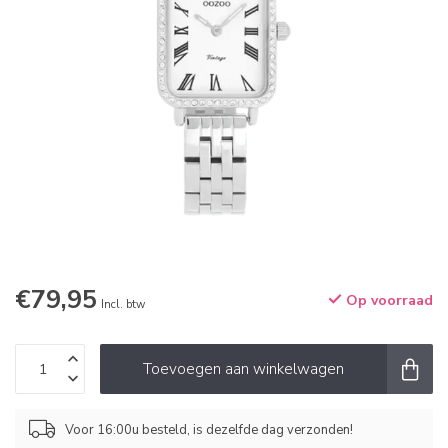
€79,95
Op voorraad
Incl. btw
Toevoegen aan winkelwagen
Voor 16:00u besteld, is dezelfde dag verzonden!