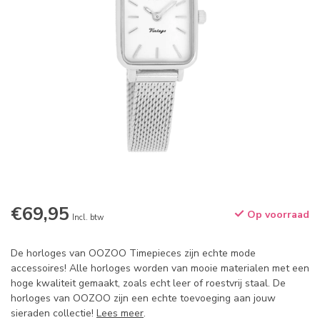
€69,95
Op voorraad
Incl. btw
De horloges van OOZOO Timepieces zijn echte mode
accessoires! Alle horloges worden van mooie materialen met een
hoge kwaliteit gemaakt, zoals echt leer of roestvrij staal. De
horloges van OOZOO zijn een echte toevoeging aan jouw
sieraden collectie!
Lees meer
.