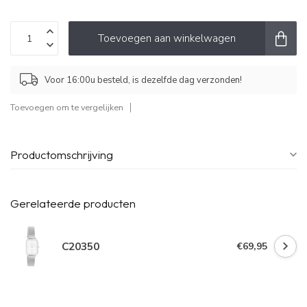
Toevoegen aan winkelwagen
Voor 16:00u besteld, is dezelfde dag verzonden!
Toevoegen om te vergelijken
Productomschrijving
Gerelateerde producten
C20350
€69,95