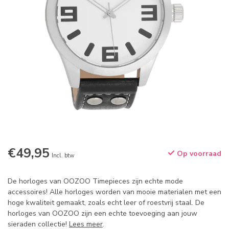
€49,95
Op voorraad
Incl. btw
De horloges van OOZOO Timepieces zijn echte mode
accessoires! Alle horloges worden van mooie materialen met een
hoge kwaliteit gemaakt, zoals echt leer of roestvrij staal. De
horloges van OOZOO zijn een echte toevoeging aan jouw
sieraden collectie!
Lees meer
.