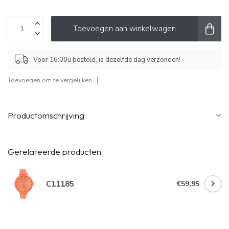
Toevoegen aan winkelwagen
Voor 16:00u besteld, is dezelfde dag verzonden!
Toevoegen om te vergelijken
Productomschrijving
Gerelateerde producten
C11185
€59,95