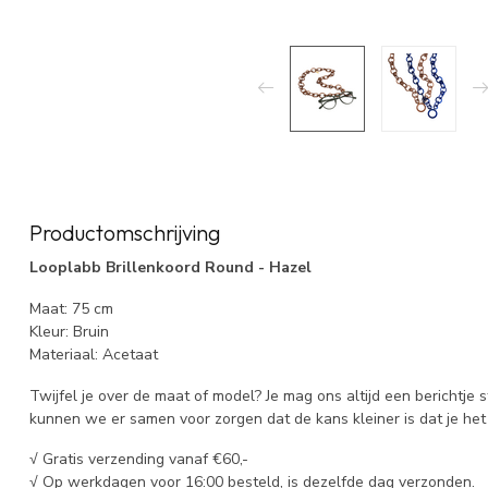
Productomschrijving
Looplabb Brillenkoord Round - Hazel
Maat: 75 cm
Kleur: Bruin
Materiaal: Acetaat
Twijfel je over de maat of model? Je mag ons altijd een berichtje 
kunnen we er samen voor zorgen dat de kans kleiner is dat je het 
√ Gratis verzending vanaf €60,-
√ Op werkdagen voor 16:00 besteld, is dezelfde dag verzonden.