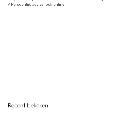
√ Persoonlijk advies, ook online!
Recent bekeken