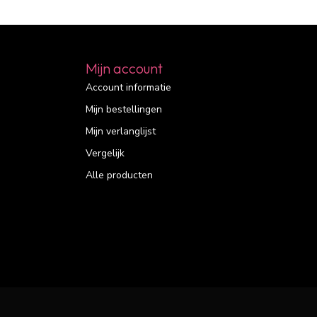
Mijn account
Account informatie
Mijn bestellingen
Mijn verlanglijst
Vergelijk
Alle producten