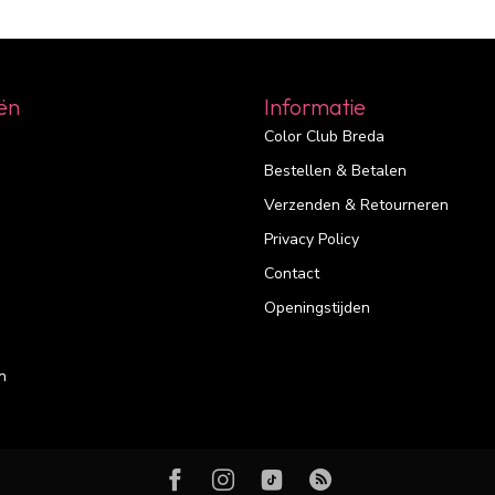
ën
Informatie
Color Club Breda
Bestellen & Betalen
Verzenden & Retourneren
Privacy Policy
Contact
Openingstijden
n