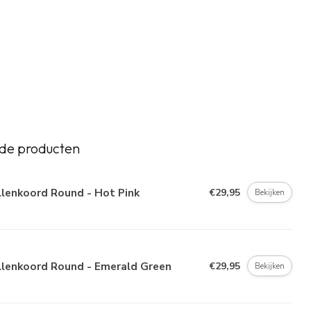
de producten
llenkoord Round - Hot Pink
€29,95
Bekijken
llenkoord Round - Emerald Green
€29,95
Bekijken