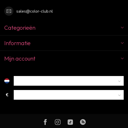
sales@color-club.nl
Categorieën
Informatie
Mijn account
€