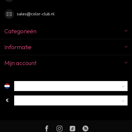
sales@color-club.nl
Categorieën
Informatie
Mijn account
€