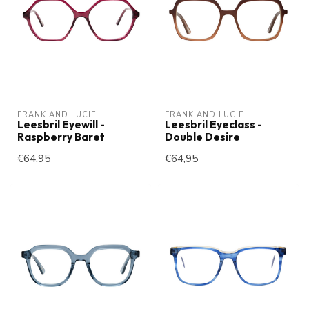
FRANK AND LUCIE
FRANK AND LUCIE
Leesbril Eyewill -
Leesbril Eyeclass -
Raspberry Baret
Double Desire
€64,95
€64,95