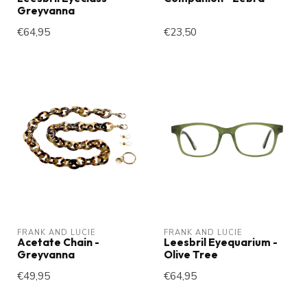
Greyvanna
€64,95
€23,50
FRANK AND LUCIE
FRANK AND LUCIE
Acetate Chain -
Leesbril Eyequarium -
Greyvanna
Olive Tree
€49,95
€64,95