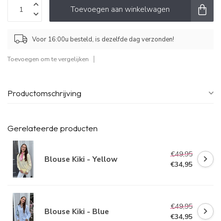
Toevoegen aan winkelwagen
Voor 16:00u besteld, is dezelfde dag verzonden!
Toevoegen om te vergelijken
Productomschrijving
Gerelateerde producten
€49,95
Blouse Kiki - Yellow
€34,95
€49,95
Blouse Kiki - Blue
€34,95