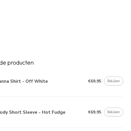
de producten
nna Shirt - Off White
€69,95
Bekijken
ody Short Sleeve - Hot Fudge
€69,95
Bekijken