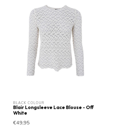
BLACK COLOUR
Blair Longsleeve Lace Blouse - Off
White
€49,95