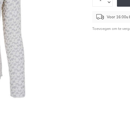
Voor 16:00u b
Toevoegen om te verge