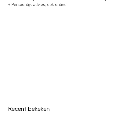
√ Persoonlijk advies, ook online!
Recent bekeken