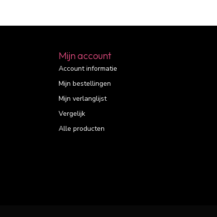
Mijn account
Account informatie
Mijn bestellingen
Mijn verlanglijst
Vergelijk
Alle producten