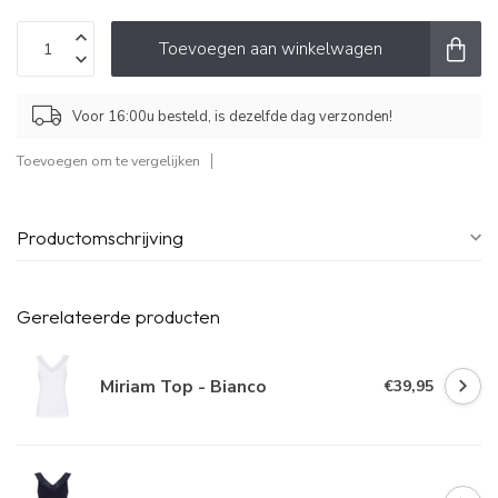
Toevoegen aan winkelwagen
Voor 16:00u besteld, is dezelfde dag verzonden!
Toevoegen om te vergelijken
Productomschrijving
Gerelateerde producten
Miriam Top - Bianco
€39,95