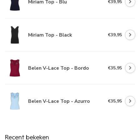
Miriam Top - Blu
€39,95
Miriam Top - Black
€39,95
Belen V-Lace Top - Bordo
€35,95
Belen V-Lace Top - Azurro
€35,95
Recent bekeken