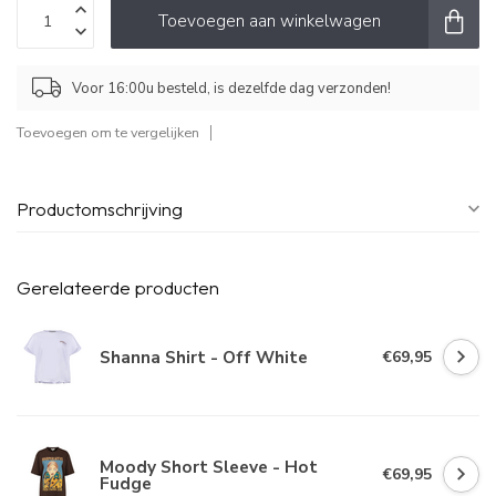
Toevoegen aan winkelwagen
Voor 16:00u besteld, is dezelfde dag verzonden!
Toevoegen om te vergelijken
Productomschrijving
Gerelateerde producten
Shanna Shirt - Off White
€69,95
Moody Short Sleeve - Hot
€69,95
Fudge