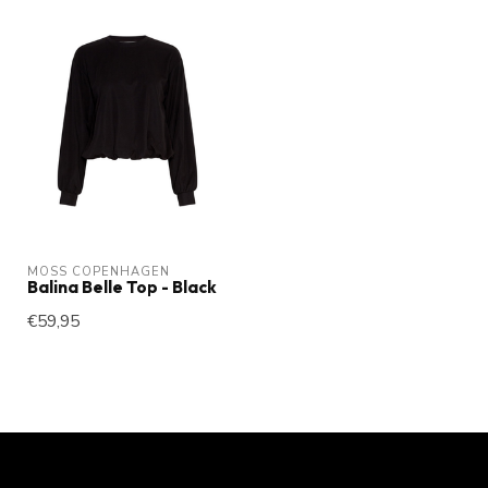
MOSS COPENHAGEN
Balina Belle Top - Black
€59,95