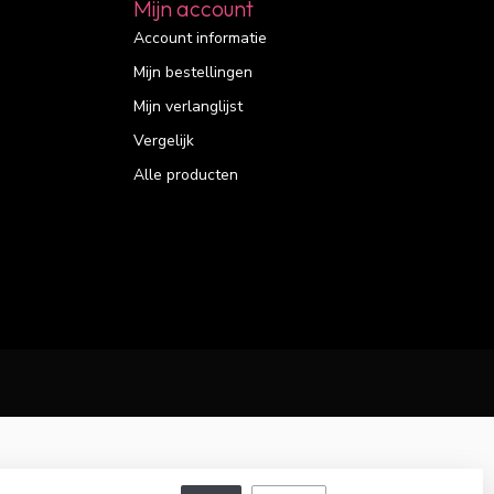
Mijn account
Account informatie
Mijn bestellingen
Mijn verlanglijst
Vergelijk
Alle producten