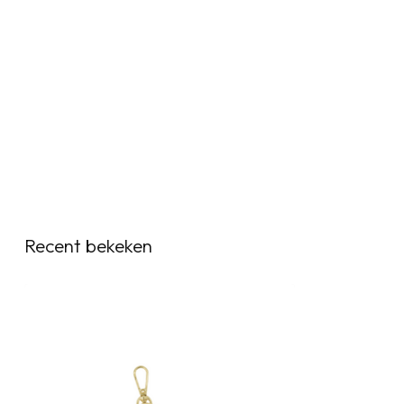
Recent bekeken