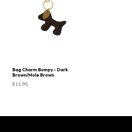
Bag Charm Bumpy - Dark
Brown/Mole Brown
€11,95